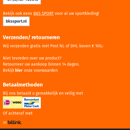
Bekijk ook eens
BKS SPORT
voor al uw sportkleding!
bkssport.nl
Verzenden/ retourneren
Wij verzenden gratis met Post NL of DHL boven € 100,-
Niet tevreden over uw product?
Retourneer uw aankoop binnen 14 dagen.
Bekijk
hier
onze voorwaarden
Betaalmethoden
Bij ons betaald u gemakkelijk en veilig met
Of achteraf met