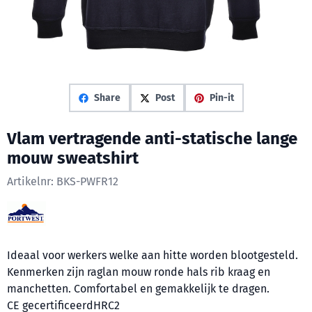
Share
Post
Pin-it
Vlam vertragende anti-statische lange
mouw sweatshirt
Artikelnr:
BKS-PWFR12
Ideaal voor werkers welke aan hitte worden blootgesteld.
Kenmerken zijn raglan mouw ronde hals rib kraag en
manchetten. Comfortabel en gemakkelijk te dragen.
CE gecertificeerdHRC2