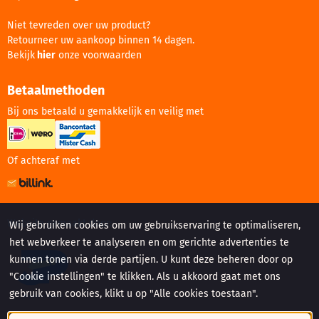
Niet tevreden over uw product?
Retourneer uw aankoop binnen 14 dagen.
Bekijk
hier
onze voorwaarden
Betaalmethoden
Bij ons betaald u gemakkelijk en veilig met
Of achteraf met
Website gemaakt door:
Wij gebruiken cookies om uw gebruikservaring te optimaliseren,
het webverkeer te analyseren en om gerichte advertenties te
kunnen tonen via derde partijen. U kunt deze beheren door op
"Cookie instellingen" te klikken. Als u akkoord gaat met ons
gebruik van cookies, klikt u op "Alle cookies toestaan".