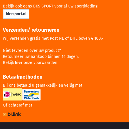
Bekijk ook eens
BKS SPORT
voor al uw sportkleding!
bkssport.nl
Verzenden/ retourneren
Wij verzenden gratis met Post NL of DHL boven € 100,-
Niet tevreden over uw product?
Retourneer uw aankoop binnen 14 dagen.
Bekijk
hier
onze voorwaarden
Betaalmethoden
Bij ons betaald u gemakkelijk en veilig met
Of achteraf met