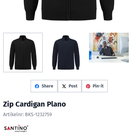
Share
Post
Pin-it
Zip Cardigan Plano
Artikelnr:
BKS-1232759