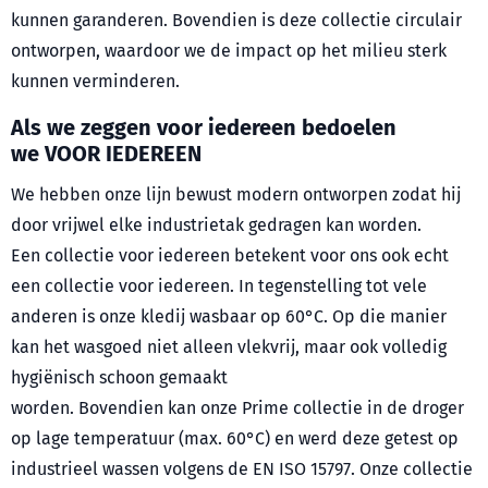
kunnen garanderen. Bovendien is deze collectie circulair
ontworpen, waardoor we de impact op het milieu sterk
kunnen verminderen.
Als we zeggen voor iedereen bedoelen
we VOOR IEDEREEN
We hebben onze lijn bewust modern ontworpen zodat hij
door vrijwel elke industrietak gedragen kan worden.
Een collectie voor iedereen betekent voor ons ook echt
een collectie voor iedereen. In tegenstelling tot vele
anderen is onze kledij wasbaar op 60°C. Op die manier
kan het wasgoed niet alleen vlekvrij, maar ook volledig
hygiënisch schoon gemaakt
worden. Bovendien kan onze Prime collectie in de droger
op lage temperatuur (max. 60°C) en werd deze getest op
industrieel wassen volgens de EN ISO 15797. Onze collectie