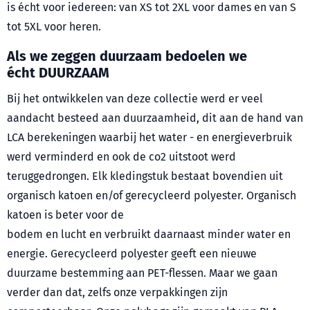
is écht voor iedereen: van XS tot 2XL voor dames en van S
tot 5XL voor heren.
Als we zeggen duurzaam bedoelen we
écht
DUURZAAM
Bij het ontwikkelen van deze collectie werd er veel
aandacht besteed aan duurzaamheid, dit aan de hand van
LCA berekeningen waarbij het water - en energieverbruik
werd verminderd en ook de co2 uitstoot werd
teruggedrongen. Elk kledingstuk bestaat bovendien uit
organisch katoen en/of gerecycleerd polyester. Organisch
katoen is beter voor de
bodem en lucht en verbruikt daarnaast minder water en
energie. Gerecycleerd polyester geeft een nieuwe
duurzame bestemming aan PET-flessen. Maar we gaan
verder dan dat, zelfs onze verpakkingen zijn