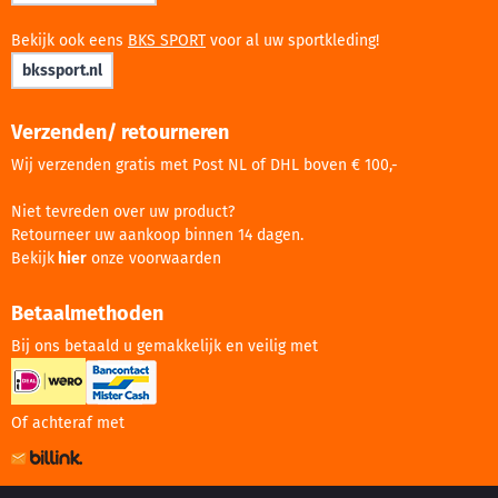
Bekijk ook eens
BKS SPORT
voor al uw sportkleding!
bkssport.nl
Verzenden/ retourneren
Wij verzenden gratis met Post NL of DHL boven € 100,-
Niet tevreden over uw product?
Retourneer uw aankoop binnen 14 dagen.
Bekijk
hier
onze voorwaarden
Betaalmethoden
Bij ons betaald u gemakkelijk en veilig met
Of achteraf met