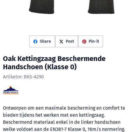
Share
Post
Pin-it
Oak Kettingzaag Beschermende
Handschoen (Klasse 0)
Artikelnr:
BKS-A290
Ontworpen om een maximale bescherming en comfort te
bieden tijdens het werken met een kettingzaag.
Beschermend materiaal enkel in de linker handschoen
welke voldoet aan de EN381-7 Klasse 0, 16m/s normering.