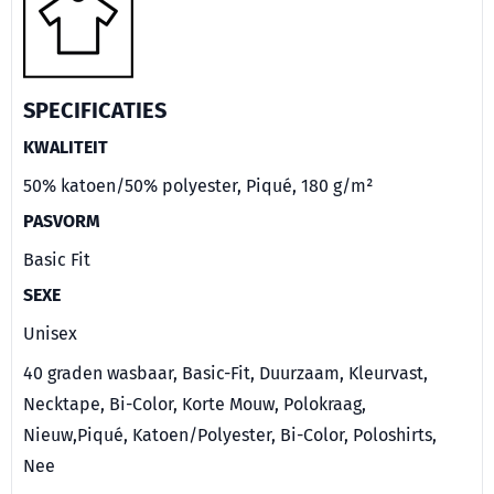
SPECIFICATIES
KWALITEIT
50% katoen/50% polyester, Piqué, 180 g/m²
PASVORM
Basic Fit
SEXE
Unisex
40 graden wasbaar, Basic-Fit, Duurzaam, Kleurvast,
Necktape, Bi-Color, Korte Mouw, Polokraag,
Nieuw,Piqué, Katoen/Polyester, Bi-Color, Poloshirts,
Nee