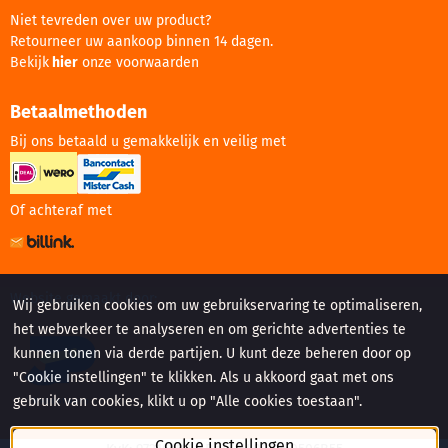
Niet tevreden over uw product?
Retourneer uw aankoop binnen 14 dagen.
Bekijk
hier
onze voorwaarden
Betaalmethoden
Bij ons betaald u gemakkelijk en veilig met
Of achteraf met
Website gemaakt door:
Wij gebruiken cookies om uw gebruikservaring te optimaliseren,
het webverkeer te analyseren en om gerichte advertenties te
kunnen tonen via derde partijen. U kunt deze beheren door op
"Cookie instellingen" te klikken. Als u akkoord gaat met ons
gebruik van cookies, klikt u op "Alle cookies toestaan".
Cookie instellingen