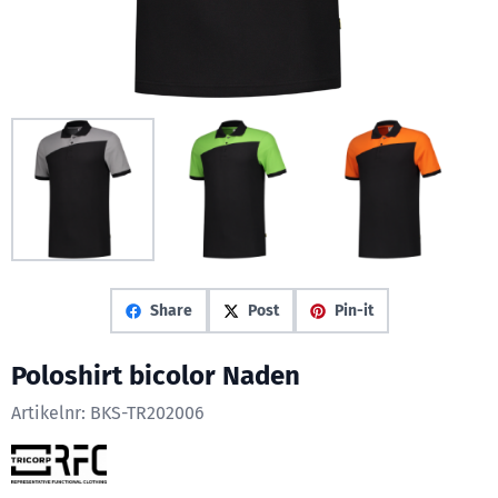
Share
Post
Pin-it
Poloshirt bicolor Naden
Artikelnr:
BKS-TR202006