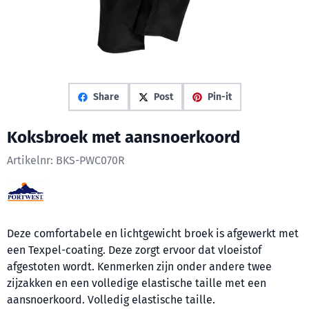
Share
Post
Pin-it
Koksbroek met aansnoerkoord
Artikelnr:
BKS-PWC070R
Deze comfortabele en lichtgewicht broek is afgewerkt met
een Texpel-coating. Deze zorgt ervoor dat vloeistof
afgestoten wordt. Kenmerken zijn onder andere twee
zijzakken en een volledige elastische taille met een
aansnoerkoord. Volledig elastische taille.